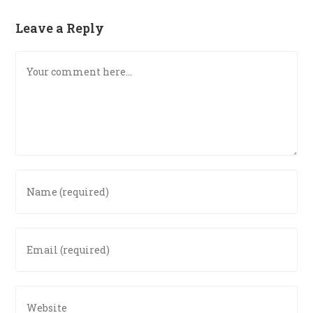
Leave a Reply
Comment
Enter
your
name
or
Enter
username
your
to
email
comment
address
Enter
to
your